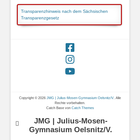
Transparenzhinweis nach dem Sächsischen
Transparenzgesetz
Copyright © 2026
JMG | Julius-Mosen-Gymnasium Oelsnitz/V.
. Alle
Rechte vorbehalten.
Catch Base von
Catch Themes
JMG | Julius-Mosen-
Gymnasium Oelsnitz/V.