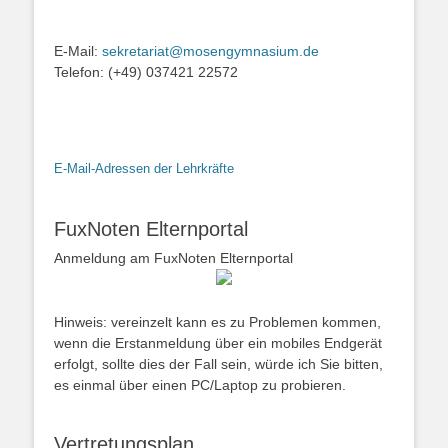
E-Mail:
sekretariat@mosengymnasium.de
Telefon: (+49) 037421 22572
E-Mail-Adressen der Lehrkräfte
FuxNoten Elternportal
Anmeldung am FuxNoten Elternportal
Hinweis: vereinzelt kann es zu Problemen kommen,
wenn die Erstanmeldung über ein mobiles Endgerät
erfolgt, sollte dies der Fall sein, würde ich Sie bitten,
es einmal über einen PC/Laptop zu probieren.
Vertretungsplan