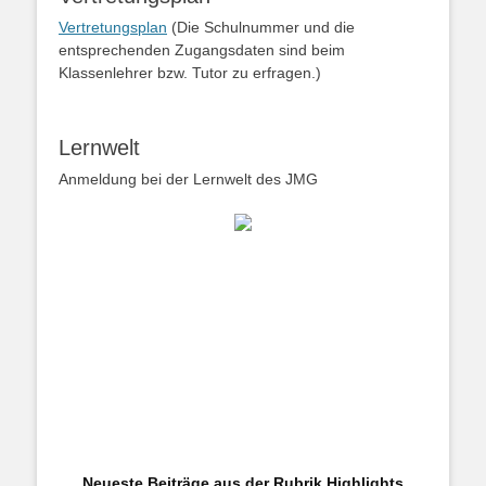
Vertretungsplan
(Die Schulnummer und die
entsprechenden Zugangsdaten sind beim
Klassenlehrer bzw. Tutor zu erfragen.)
Lernwelt
Anmeldung bei der Lernwelt des JMG
Neueste Beiträge aus der Rubrik Highlights