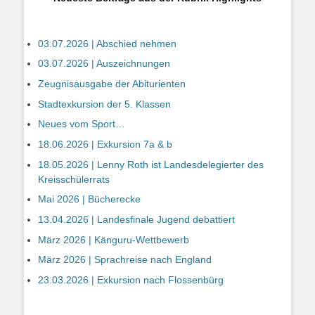
03.07.2026 | Abschied nehmen
03.07.2026 | Auszeichnungen
Zeugnisausgabe der Abiturienten
Stadtexkursion der 5. Klassen
Neues vom Sport…
18.06.2026 | Exkursion 7a & b
18.05.2026 | Lenny Roth ist Landesdelegierter des
Kreisschülerrats
Mai 2026 | Bücherecke
13.04.2026 | Landesfinale Jugend debattiert
März 2026 | Känguru-Wettbewerb
März 2026 | Sprachreise nach England
23.03.2026 | Exkursion nach Flossenbürg