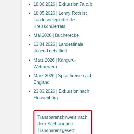
18.06.2026 | Exkursion 7a & b
18.05.2026 | Lenny Roth ist
Landesdelegierter des
Kreisschülerrats
Mai 2026 | Bücherecke
13.04.2026 | Landesfinale
Jugend debattiert
März 2026 | Känguru-
Wettbewerb
März 2026 | Sprachreise nach
England
23.03.2026 | Exkursion nach
Flossenbürg
Transparenzhinweis nach
dem Sächsischen
Transparenzgesetz