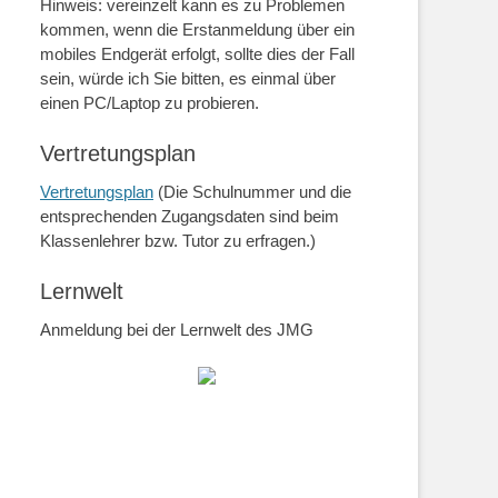
Hinweis: vereinzelt kann es zu Problemen
kommen, wenn die Erstanmeldung über ein
mobiles Endgerät erfolgt, sollte dies der Fall
sein, würde ich Sie bitten, es einmal über
einen PC/Laptop zu probieren.
Vertretungsplan
Vertretungsplan
(Die Schulnummer und die
entsprechenden Zugangsdaten sind beim
Klassenlehrer bzw. Tutor zu erfragen.)
Lernwelt
Anmeldung bei der Lernwelt des JMG