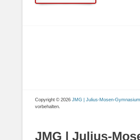
Copyright © 2026
JMG | Julius-Mosen-Gymnasium 
vorbehalten.
JMG | Julius-Mos