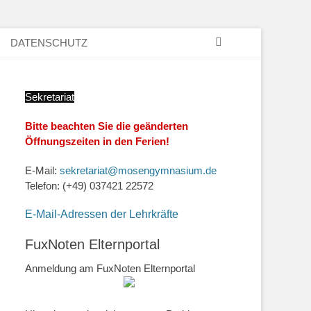
Suchen
DATENSCHUTZ
Sekretariat
Bitte beachten Sie die geänderten
Öffnungszeiten in den Ferien!
E-Mail:
sekretariat@mosengymnasium.de
Telefon: (+49) 037421 22572
E-Mail-Adressen der Lehrkräfte
FuxNoten Elternportal
Anmeldung am FuxNoten Elternportal