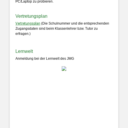
PC/Laptop zu probieren.
Vertretungsplan
Vertretungsplan
(Die Schulnummer und die entsprechenden
Zugangsdaten sind beim Klassenlehrer bzw. Tutor zu
erfragen.)
Lernwelt
Anmeldung bei der Lernwelt des JMG