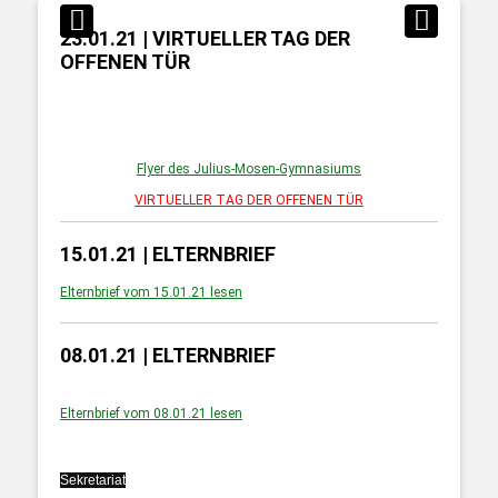
23.01.21 | VIRTUELLER TAG DER
OFFENEN TÜR
Flyer des Julius-Mosen-Gymnasiums
VIRTUELLER TAG DER OFFENEN TÜR
15.01.21 | ELTERNBRIEF
Elternbrief vom 15.01.21 lesen
08.01.21 | ELTERNBRIEF
Elternbrief vom 08.01.21 lesen
Sekretariat