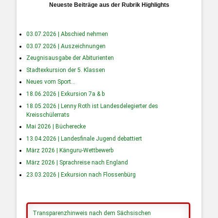
Neueste Beiträge aus der Rubrik Highlights
03.07.2026 | Abschied nehmen
03.07.2026 | Auszeichnungen
Zeugnisausgabe der Abiturienten
Stadtexkursion der 5. Klassen
Neues vom Sport…
18.06.2026 | Exkursion 7a & b
18.05.2026 | Lenny Roth ist Landesdelegierter des
Kreisschülerrats
Mai 2026 | Bücherecke
13.04.2026 | Landesfinale Jugend debattiert
März 2026 | Känguru-Wettbewerb
März 2026 | Sprachreise nach England
23.03.2026 | Exkursion nach Flossenbürg
Transparenzhinweis nach dem Sächsischen