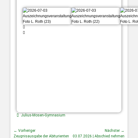
Julius-Mosen-Gymnasium
← Vorheriger
Nächster →
Zeugnisausgabe der Abiturienten
03.07.2026 | Abschied nehmen