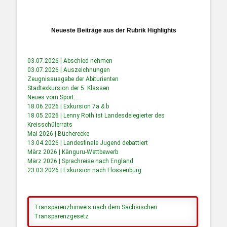
Neueste Beiträge aus der Rubrik Highlights
03.07.2026 | Abschied nehmen
03.07.2026 | Auszeichnungen
Zeugnisausgabe der Abiturienten
Stadtexkursion der 5. Klassen
Neues vom Sport…
18.06.2026 | Exkursion 7a & b
18.05.2026 | Lenny Roth ist Landesdelegierter des
Kreisschülerrats
Mai 2026 | Bücherecke
13.04.2026 | Landesfinale Jugend debattiert
März 2026 | Känguru-Wettbewerb
März 2026 | Sprachreise nach England
23.03.2026 | Exkursion nach Flossenbürg
Transparenzhinweis nach dem Sächsischen
Transparenzgesetz