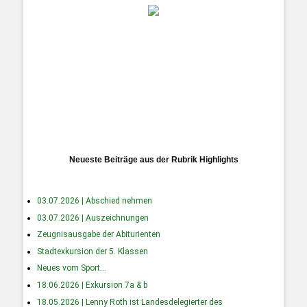
Neueste Beiträge aus der Rubrik Highlights
03.07.2026 | Abschied nehmen
03.07.2026 | Auszeichnungen
Zeugnisausgabe der Abiturienten
Stadtexkursion der 5. Klassen
Neues vom Sport…
18.06.2026 | Exkursion 7a & b
18.05.2026 | Lenny Roth ist Landesdelegierter des