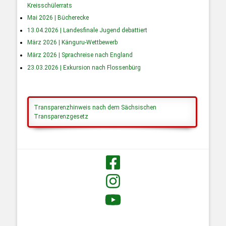
Kreisschülerrats
Mai 2026 | Bücherecke
13.04.2026 | Landesfinale Jugend debattiert
März 2026 | Känguru-Wettbewerb
März 2026 | Sprachreise nach England
23.03.2026 | Exkursion nach Flossenbürg
Transparenzhinweis nach dem Sächsischen
Transparenzgesetz