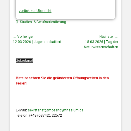
zurück zur Übersicht
Studien- & Berufsorientierung
← Vorheriger
Nächster →
12.03.2026 | Jugend debattiert
18.03.2026 | Tag der
Naturwissenschaften
Sekretariat
Bitte beachten Sie die geänderten Öffnungszeiten in den
Ferien!
E-Mail:
sekretariat@mosengymnasium.de
Telefon: (+49) 037421 22572