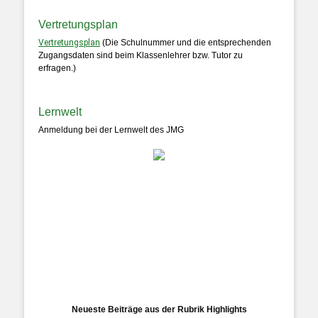
Vertretungsplan
Vertretungsplan
(Die Schulnummer und die entsprechenden
Zugangsdaten sind beim Klassenlehrer bzw. Tutor zu
erfragen.)
Lernwelt
Anmeldung bei der Lernwelt des JMG
Neueste Beiträge aus der Rubrik Highlights