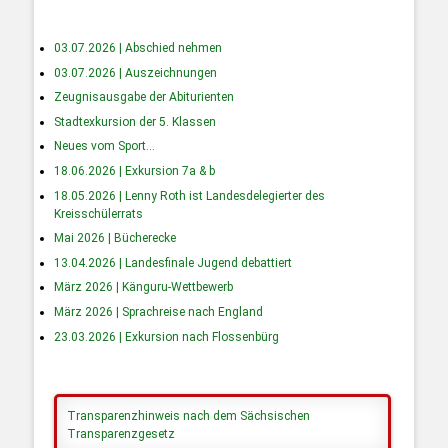
03.07.2026 | Abschied nehmen
03.07.2026 | Auszeichnungen
Zeugnisausgabe der Abiturienten
Stadtexkursion der 5. Klassen
Neues vom Sport…
18.06.2026 | Exkursion 7a & b
18.05.2026 | Lenny Roth ist Landesdelegierter des
Kreisschülerrats
Mai 2026 | Bücherecke
13.04.2026 | Landesfinale Jugend debattiert
März 2026 | Känguru-Wettbewerb
März 2026 | Sprachreise nach England
23.03.2026 | Exkursion nach Flossenbürg
Transparenzhinweis nach dem Sächsischen
Transparenzgesetz