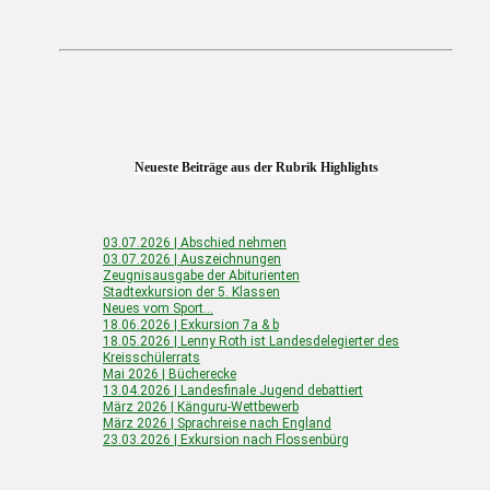
Neueste Beiträge aus der Rubrik Highlights
03.07.2026 | Abschied nehmen
03.07.2026 | Auszeichnungen
Zeugnisausgabe der Abiturienten
Stadtexkursion der 5. Klassen
Neues vom Sport…
18.06.2026 | Exkursion 7a & b
18.05.2026 | Lenny Roth ist Landesdelegierter des
Kreisschülerrats
Mai 2026 | Bücherecke
13.04.2026 | Landesfinale Jugend debattiert
März 2026 | Känguru-Wettbewerb
März 2026 | Sprachreise nach England
23.03.2026 | Exkursion nach Flossenbürg