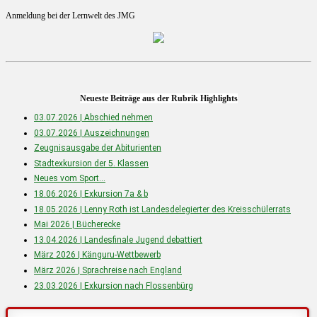
Anmeldung bei der Lernwelt des JMG
Neueste Beiträge aus der Rubrik Highlights
03.07.2026 | Abschied nehmen
03.07.2026 | Auszeichnungen
Zeugnisausgabe der Abiturienten
Stadtexkursion der 5. Klassen
Neues vom Sport…
18.06.2026 | Exkursion 7a & b
18.05.2026 | Lenny Roth ist Landesdelegierter des Kreisschülerrats
Mai 2026 | Bücherecke
13.04.2026 | Landesfinale Jugend debattiert
März 2026 | Känguru-Wettbewerb
März 2026 | Sprachreise nach England
23.03.2026 | Exkursion nach Flossenbürg