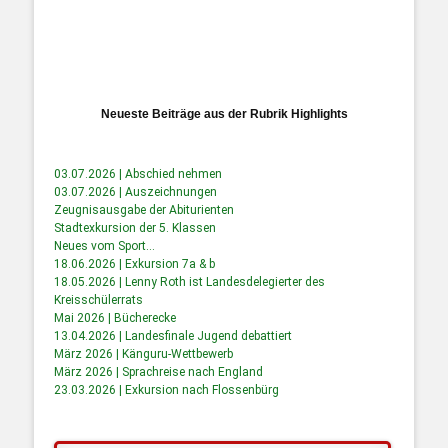
Neueste Beiträge aus der Rubrik Highlights
03.07.2026 | Abschied nehmen
03.07.2026 | Auszeichnungen
Zeugnisausgabe der Abiturienten
Stadtexkursion der 5. Klassen
Neues vom Sport…
18.06.2026 | Exkursion 7a & b
18.05.2026 | Lenny Roth ist Landesdelegierter des
Kreisschülerrats
Mai 2026 | Bücherecke
13.04.2026 | Landesfinale Jugend debattiert
März 2026 | Känguru-Wettbewerb
März 2026 | Sprachreise nach England
23.03.2026 | Exkursion nach Flossenbürg