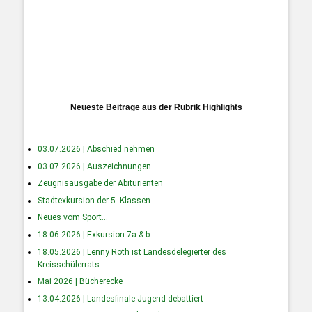
Neueste Beiträge aus der Rubrik Highlights
03.07.2026 | Abschied nehmen
03.07.2026 | Auszeichnungen
Zeugnisausgabe der Abiturienten
Stadtexkursion der 5. Klassen
Neues vom Sport…
18.06.2026 | Exkursion 7a & b
18.05.2026 | Lenny Roth ist Landesdelegierter des
Kreisschülerrats
Mai 2026 | Bücherecke
13.04.2026 | Landesfinale Jugend debattiert