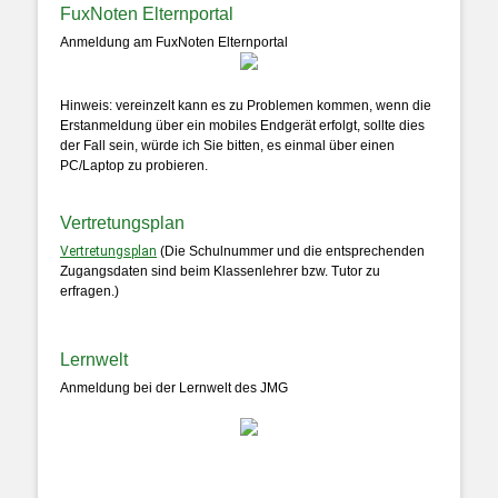
FuxNoten Elternportal
Anmeldung am FuxNoten Elternportal
Hinweis: vereinzelt kann es zu Problemen kommen, wenn die
Erstanmeldung über ein mobiles Endgerät erfolgt, sollte dies
der Fall sein, würde ich Sie bitten, es einmal über einen
PC/Laptop zu probieren.
Vertretungsplan
Vertretungsplan
(Die Schulnummer und die entsprechenden
Zugangsdaten sind beim Klassenlehrer bzw. Tutor zu
erfragen.)
Lernwelt
Anmeldung bei der Lernwelt des JMG