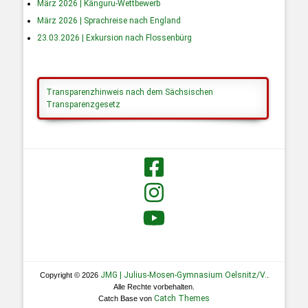
März 2026 | Känguru-Wettbewerb
März 2026 | Sprachreise nach England
23.03.2026 | Exkursion nach Flossenbürg
Transparenzhinweis nach dem Sächsischen
Transparenzgesetz
JMG | Julius-Mosen-Gymnasium Oelsnitz/V.
Copyright © 2026
.
Alle Rechte vorbehalten.
Catch Themes
Catch Base von