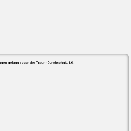
hnen gelang sogar der Traum-Durchschnitt 1,0.