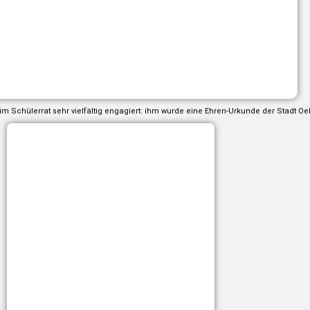
im Schülerrat sehr vielfältig engagiert: ihm wurde eine Ehren-Urkunde der Stadt Oel