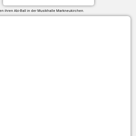
n ihren Abi-Ball in der Musikhalle Markneukirchen.