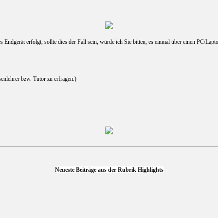
dgerät erfolgt, sollte dies der Fall sein, würde ich Sie bitten, es einmal über einen PC/Lapto
nlehrer bzw. Tutor zu erfragen.)
Neueste Beiträge aus der Rubrik Highlights