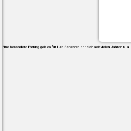
Eine besondere Ehrung gab es für Luis Scherzer, der sich seit vielen Jahren u. a. 