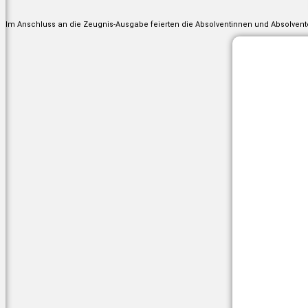
Im Anschluss an die Zeugnis-Ausgabe feierten die Absolventinnen und Absolvente