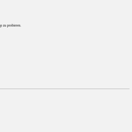
p zu probieren.