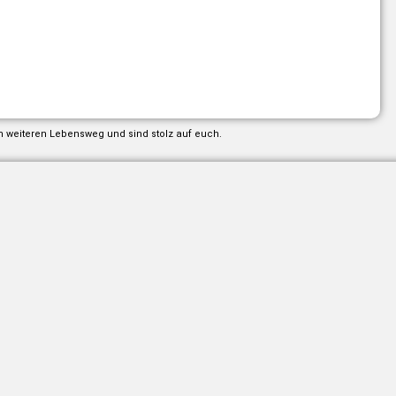
m weiteren Lebensweg und sind stolz auf euch.