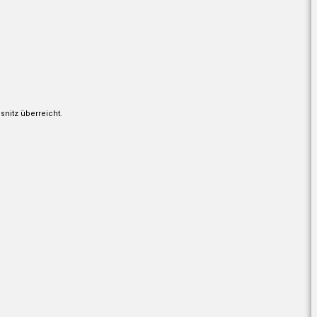
snitz überreicht.