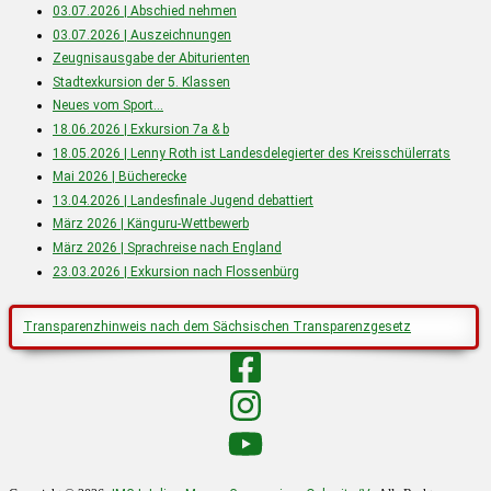
03.07.2026 | Abschied nehmen
03.07.2026 | Auszeichnungen
Zeugnisausgabe der Abiturienten
Stadtexkursion der 5. Klassen
Neues vom Sport…
18.06.2026 | Exkursion 7a & b
18.05.2026 | Lenny Roth ist Landesdelegierter des Kreisschülerrats
Mai 2026 | Bücherecke
13.04.2026 | Landesfinale Jugend debattiert
März 2026 | Känguru-Wettbewerb
März 2026 | Sprachreise nach England
23.03.2026 | Exkursion nach Flossenbürg
Transparenzhinweis nach dem Sächsischen Transparenzgesetz