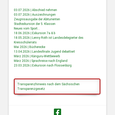
03.07.2026 | Abschied nehmen
03.07.2026 | Auszeichnungen
Zeugnisausgabe der Abiturienten
Stadtexkursion der 5. Klassen
Neues vom Sport…
18.06.2026 | Exkursion 7a & b
18.05.2026 | Lenny Roth ist Landesdelegierter des
Kreisschülerrats
Mai 2026 | Bücherecke
13.04.2026 | Landesfinale Jugend debattiert
März 2026 | Känguru-Wettbewerb
März 2026 | Sprachreise nach England
23.03.2026 | Exkursion nach Flossenbürg
Transparenzhinweis nach dem Sächsischen
Transparenzgesetz