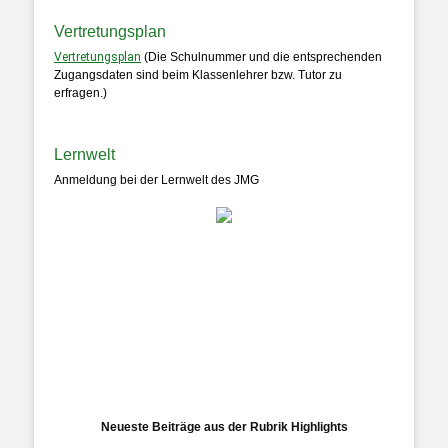
Vertretungsplan
Vertretungsplan
(Die Schulnummer und die entsprechenden
Zugangsdaten sind beim Klassenlehrer bzw. Tutor zu
erfragen.)
Lernwelt
Anmeldung bei der Lernwelt des JMG
Neueste Beiträge aus der Rubrik Highlights