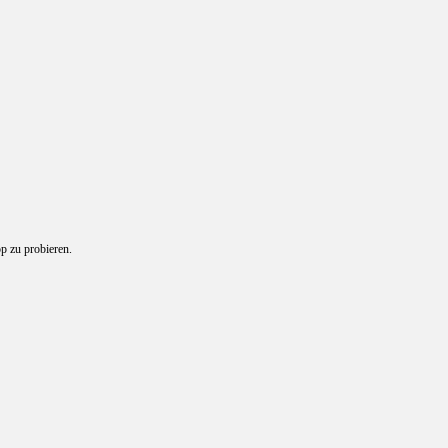
p zu probieren.