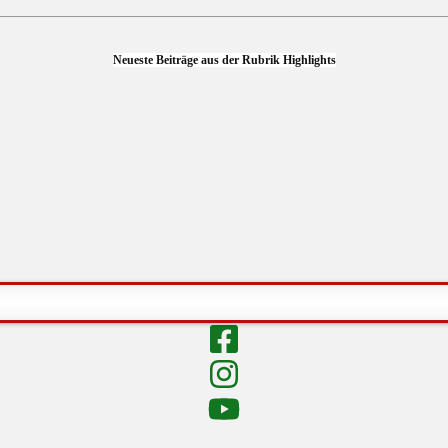
Neueste Beiträge aus der Rubrik Highlights