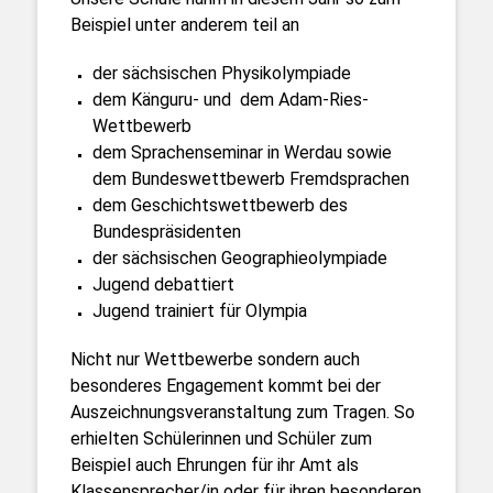
Beispiel unter anderem teil an
der sächsischen Physikolympiade
dem Känguru- und dem Adam-Ries-
Wettbewerb
dem Sprachenseminar in Werdau sowie
dem Bundeswettbewerb Fremdsprachen
dem Geschichtswettbewerb des
Bundespräsidenten
der sächsischen Geographieolympiade
Jugend debattiert
Jugend trainiert für Olympia
Nicht nur Wettbewerbe sondern auch
besonderes Engagement kommt bei der
Auszeichnungsveranstaltung zum Tragen. So
erhielten Schülerinnen und Schüler zum
Beispiel auch Ehrungen für ihr Amt als
Klassensprecher/in oder für ihren besonderen