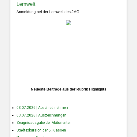
Lernwelt
Anmeldung bei der Lernwelt des JMG
Neueste Beiträge aus der Rubrik Highlights
03.07.2026 | Abschied nehmen
03.07.2026 | Auszeichnungen
Zeugnisausgabe der Abiturienten
Stadtexkursion der 5. Klassen