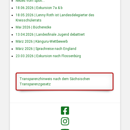
Neues vom Sport…
18.06.2026 | Exkursion 7a & b
18.05.2026 | Lenny Roth ist Landesdelegierter des
Kreisschülerrats
Mai 2026 | Bücherecke
13.04.2026 | Landesfinale Jugend debattiert
März 2026 | Känguru-Wettbewerb
März 2026 | Sprachreise nach England
23.03.2026 | Exkursion nach Flossenbürg
Transparenzhinweis nach dem Sächsischen
Transparenzgesetz