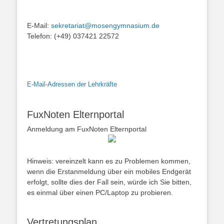
E-Mail:
sekretariat@mosengymnasium.de
Telefon: (+49) 037421 22572
E-Mail-Adressen der Lehrkräfte
FuxNoten Elternportal
Anmeldung am FuxNoten Elternportal
Hinweis: vereinzelt kann es zu Problemen kommen,
wenn die Erstanmeldung über ein mobiles Endgerät
erfolgt, sollte dies der Fall sein, würde ich Sie bitten,
es einmal über einen PC/Laptop zu probieren.
Vertretungsplan