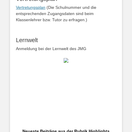
Vertretungsplan
(Die Schulnummer und die
entsprechenden Zugangsdaten sind beim
Klassenlehrer bzw. Tutor zu erfragen.)
Lernwelt
Anmeldung bei der Lernwelt des JMG
Neueste Beiträge aus der Rubrik Highlights