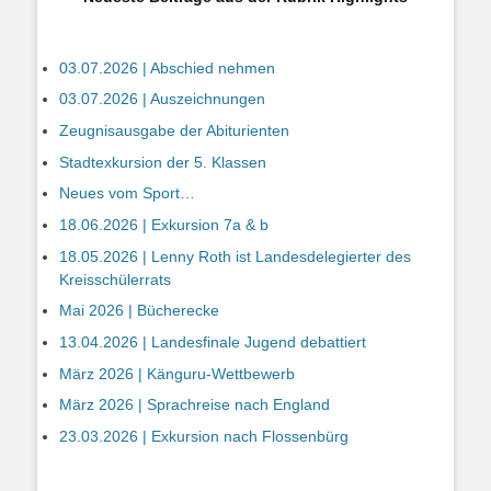
03.07.2026 | Abschied nehmen
03.07.2026 | Auszeichnungen
Zeugnisausgabe der Abiturienten
Stadtexkursion der 5. Klassen
Neues vom Sport…
18.06.2026 | Exkursion 7a & b
18.05.2026 | Lenny Roth ist Landesdelegierter des
Kreisschülerrats
Mai 2026 | Bücherecke
13.04.2026 | Landesfinale Jugend debattiert
März 2026 | Känguru-Wettbewerb
März 2026 | Sprachreise nach England
23.03.2026 | Exkursion nach Flossenbürg