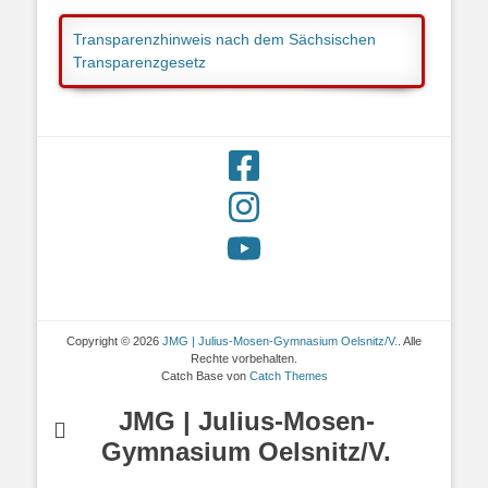
Transparenzhinweis nach dem Sächsischen
Transparenzgesetz
Copyright © 2026
JMG | Julius-Mosen-Gymnasium Oelsnitz/V.
. Alle
Rechte vorbehalten.
Catch Base von
Catch Themes
JMG | Julius-Mosen-
Gymnasium Oelsnitz/V.