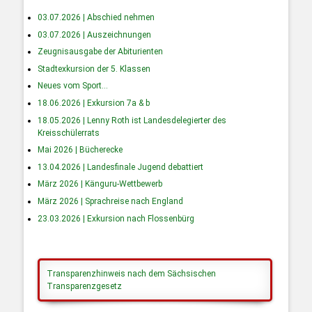
03.07.2026 | Abschied nehmen
03.07.2026 | Auszeichnungen
Zeugnisausgabe der Abiturienten
Stadtexkursion der 5. Klassen
Neues vom Sport…
18.06.2026 | Exkursion 7a & b
18.05.2026 | Lenny Roth ist Landesdelegierter des
Kreisschülerrats
Mai 2026 | Bücherecke
13.04.2026 | Landesfinale Jugend debattiert
März 2026 | Känguru-Wettbewerb
März 2026 | Sprachreise nach England
23.03.2026 | Exkursion nach Flossenbürg
Transparenzhinweis nach dem Sächsischen
Transparenzgesetz