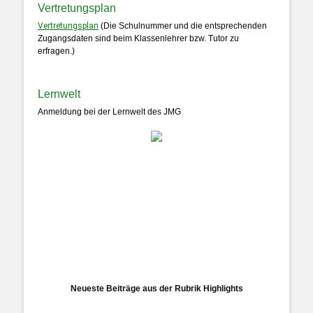
Vertretungsplan
Vertretungsplan
(Die Schulnummer und die entsprechenden
Zugangsdaten sind beim Klassenlehrer bzw. Tutor zu
erfragen.)
Lernwelt
Anmeldung bei der Lernwelt des JMG
Neueste Beiträge aus der Rubrik Highlights