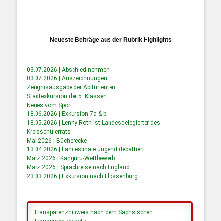
Neueste Beiträge aus der Rubrik Highlights
03.07.2026 | Abschied nehmen
03.07.2026 | Auszeichnungen
Zeugnisausgabe der Abiturienten
Stadtexkursion der 5. Klassen
Neues vom Sport…
18.06.2026 | Exkursion 7a & b
18.05.2026 | Lenny Roth ist Landesdelegierter des
Kreisschülerrats
Mai 2026 | Bücherecke
13.04.2026 | Landesfinale Jugend debattiert
März 2026 | Känguru-Wettbewerb
März 2026 | Sprachreise nach England
23.03.2026 | Exkursion nach Flossenbürg
Transparenzhinweis nach dem Sächsischen