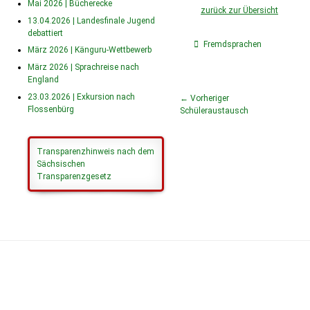
Mai 2026 | Bücherecke
zurück zur Übersicht
13.04.2026 | Landesfinale Jugend
debattiert
Fremdsprachen
März 2026 | Känguru-Wettbewerb
März 2026 | Sprachreise nach
England
23.03.2026 | Exkursion nach
← Vorheriger
Flossenbürg
Schüleraustausch
Transparenzhinweis nach dem
Sächsischen
Transparenzgesetz