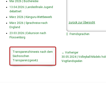
Mai 2026 | Bücherecke
13.04.2026 | Landesfinale Jugend
debattiert
März 2026 | Känguru-Wettbewerb
zurück zur Übersicht
März 2026 | Sprachreise nach
England
23.03.2026 | Exkursion nach
Fremdsprachen
Flossenbürg
Transparenzhinweis nach dem
← Vorheriger
Sächsischen
30.05.2024 | Volleyball-Mädels hole
Transparenzgesetz
Vogtlandspielen