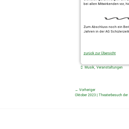
bei allen Mitwirkenden vor, h
Zum Abschluss noch ein Beric
Jahren in der AG Schülerzeit
zurück zur Übersicht
,
Musik
Veranstaltungen
← Vorheriger
Oktober 2023 | Theaterbesuch der